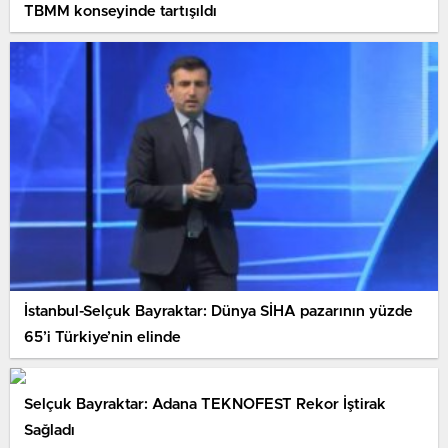
TBMM konseyinde tartışıldı
İstanbul-Selçuk Bayraktar: Dünya SİHA pazarının yüzde
65’i Türkiye’nin elinde
Selçuk Bayraktar: Adana TEKNOFEST Rekor İştirak
Sağladı