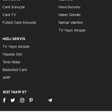
Canlı Sonuçlar
Hava Durumu
Canlı TV
Haber Gönder
Futbol Canlı Sonuçlar
Namaz Vakitleri
TV Yayın Akışları
HIZLI SERVİS
TV Yayın Akışları
Yazarlar Site
Tenis İddaa
Basketbol Canlı
AMP
BİZİ TAKİP ET