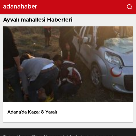
adanahaber
Ayvalı mahallesi Haberleri
Adana’da Kaza: 8 Yaralı