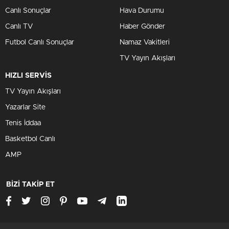
Canlı Sonuçlar
Hava Durumu
Canlı TV
Haber Gönder
Futbol Canlı Sonuçlar
Namaz Vakitleri
TV Yayın Akışları
HIZLI SERVİS
TV Yayın Akışları
Yazarlar Site
Tenis İddaa
Basketbol Canlı
AMP
BİZİ TAKİP ET