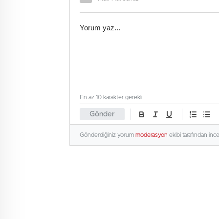
En az 10 karakter gerekli
Gönder
Gönderdiğiniz yorum
moderasyon
ekibi tarafından inc