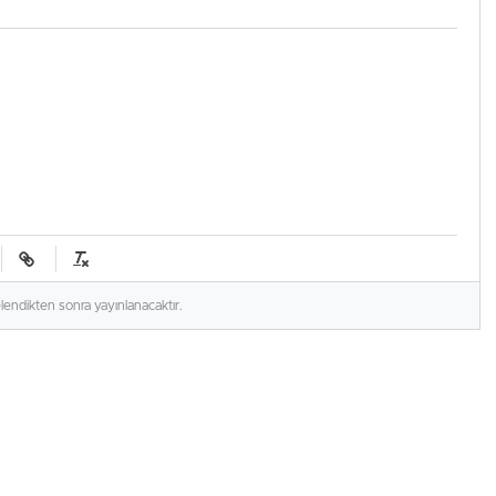
elendikten sonra yayınlanacaktır.